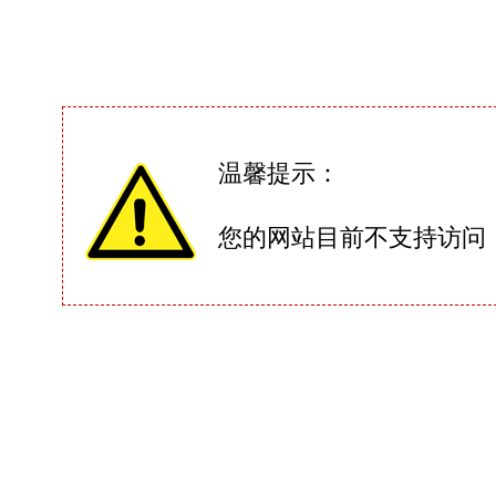
温馨提示：
您的网站目前不支持访问